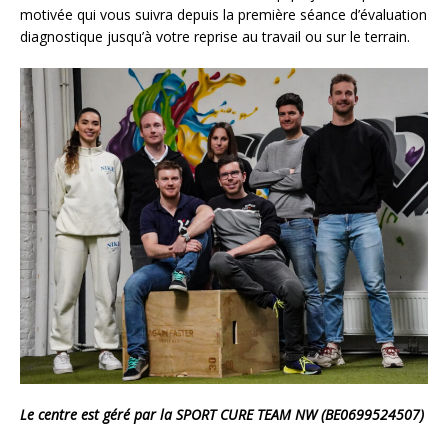
motivée qui vous suivra depuis la première séance d’évaluation
diagnostique jusqu’à votre reprise au travail ou sur le terrain.
Le centre est géré par la SPORT CURE TEAM NW (BE0699524507)