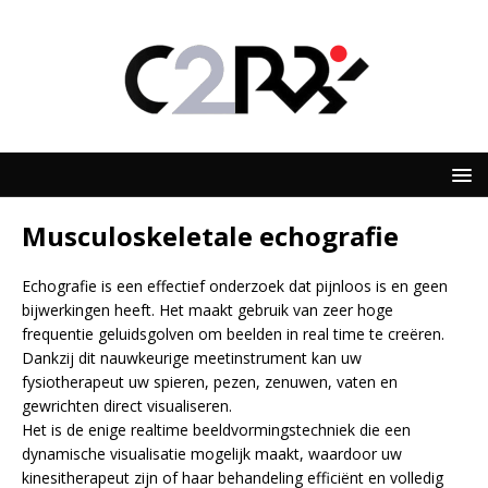
Musculoskeletale echografie
Echografie is een effectief onderzoek dat pijnloos is en geen
bijwerkingen heeft. Het maakt gebruik van zeer hoge
frequentie geluidsgolven om beelden in real time te creëren.
Dankzij dit nauwkeurige meetinstrument kan uw
fysiotherapeut uw spieren, pezen, zenuwen, vaten en
gewrichten direct visualiseren.
Het is de enige realtime beeldvormingstechniek die een
dynamische visualisatie mogelijk maakt, waardoor uw
kinesitherapeut zijn of haar behandeling efficiënt en volledig