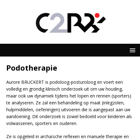
Podotherapie
Aurore BRUCKERT is podoloog-posturoloog en voert een
volledig en grondig klinisch onderzoek uit om uw houding,
maar ook uw dynamiek tijdens het lopen en rennen (sporters)
te analyseren. Ze zal een behandeling op maat (inlegzolen,
hulpmiddelen, oefeningen) uitvoeren die is aangepast aan uw
aandoening. Dit onderzoek is zowel bedoeld voor kinderen als
volwassenen, sporters en ouderen.
Ze is opgeleid in archaïsche reflexen en manuele therapie en