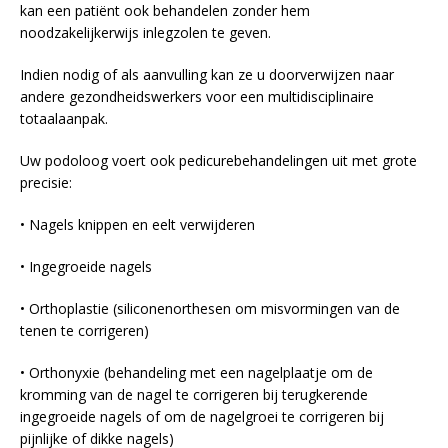
kan een patiënt ook behandelen zonder hem
noodzakelijkerwijs inlegzolen te geven.
Indien nodig of als aanvulling kan ze u doorverwijzen naar
andere gezondheidswerkers voor een multidisciplinaire
totaalaanpak.
Uw podoloog voert ook pedicurebehandelingen uit met grote
precisie:
• Nagels knippen en eelt verwijderen
• Ingegroeide nagels
• Orthoplastie (siliconenorthesen om misvormingen van de
tenen te corrigeren)
• Orthonyxie (behandeling met een nagelplaatje om de
kromming van de nagel te corrigeren bij terugkerende
ingegroeide nagels of om de nagelgroei te corrigeren bij
pijnlijke of dikke nagels)